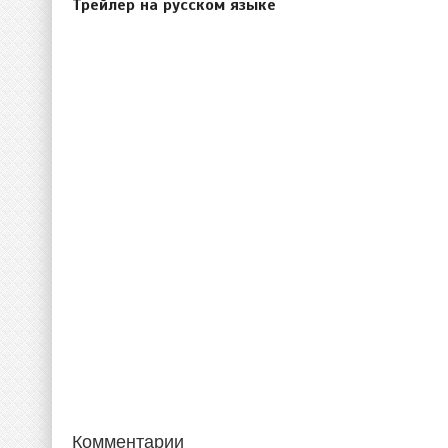
Трейлер на русском языке
Комментарии