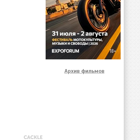
Архив фильмов