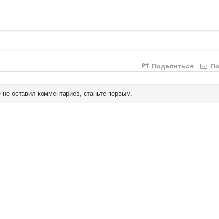
Поделиться
По
 не оставил комментариев, станьте первым.