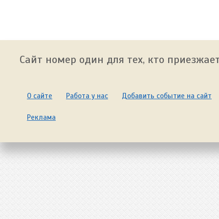
Сайт номер один для тех, кто приезжает
О сайте
Работа у нас
Добавить событие на сайт
Реклама