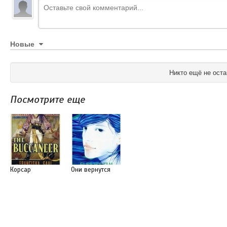
Новые
Никто ещё не оста
Посмотрите еще
Корсар
Они вернутся