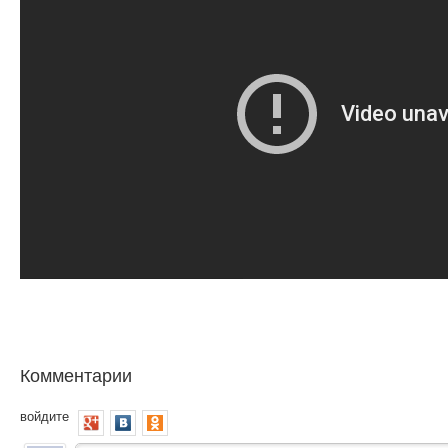
Комментарии
войдите