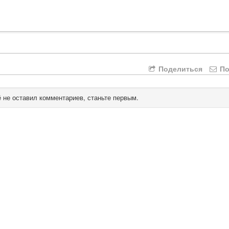
Поделиться
По
 не оставил комментариев, станьте первым.