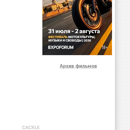
Архив фильмов