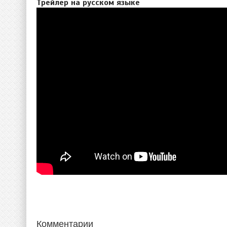
Трейлер на русском языке
Комментарии