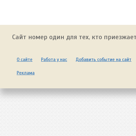
Сайт номер один для тех, кто приезжает
О сайте
Работа у нас
Добавить событие на сайт
Реклама