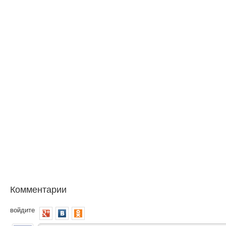
Комментарии
войдите