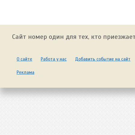
Сайт номер один для тех, кто приезжает
О сайте
Работа у нас
Добавить событие на сайт
Реклама