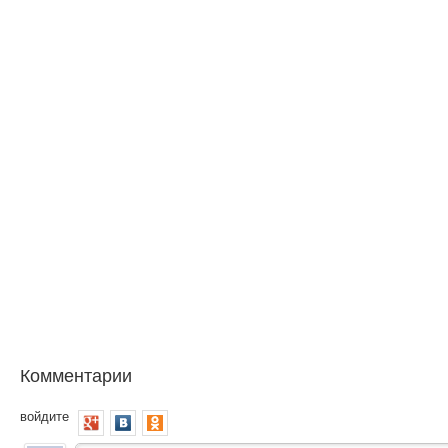
Комментарии
войдите