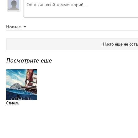
Новые
Никто ещё не оста
Посмотрите еще
Отмель