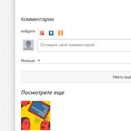
Комментарии
войдите
Новые
Никто ещё
Посмотрите еще