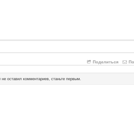
Поделиться
По
 не оставил комментариев, станьте первым.