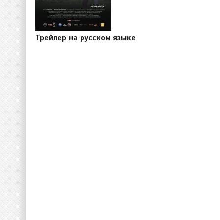
Трейлер на русском языке