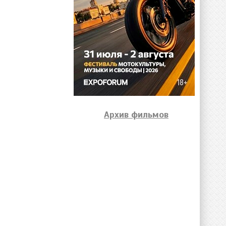
Архив фильмов