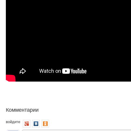
Комментарии
войдите