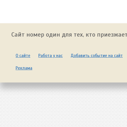
Сайт номер один для тех, кто приезжает
О сайте
Работа у нас
Добавить событие на сайт
Реклама