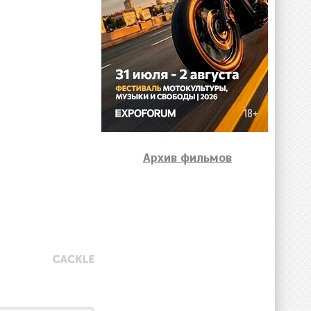
Архив фильмов