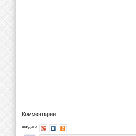
Комментарии
войдите