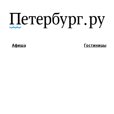
Jump to Navigation
Афиша
Гостиницы