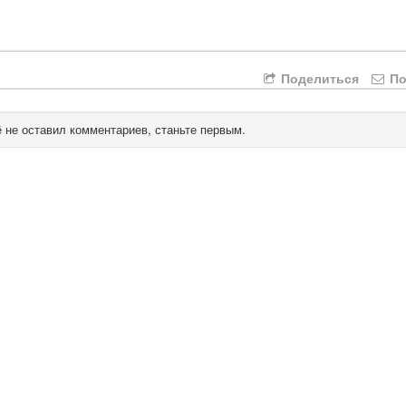
Поделиться
По
 не оставил комментариев, станьте первым.