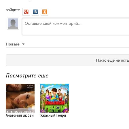
войдите
Новые
Никто ещё не оста
Посмотрите еще
Анатомия любви
Ужасный Генри