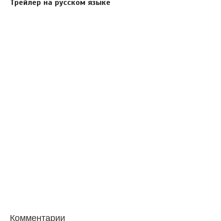
Трейлер на русском языке
Комментарии