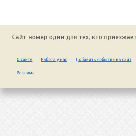
Сайт номер один для тех, кто приезжает
О сайте
Работа у нас
Добавить событие на сайт
Реклама