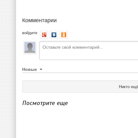
Комментарии
войдите
Новые
Никто ещё
Посмотрите еще