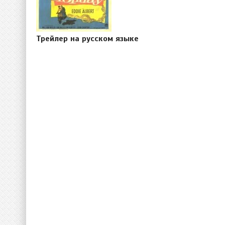
Трейлер на русском языке