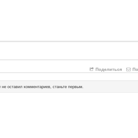
Поделиться
По
 не оставил комментариев, станьте первым.