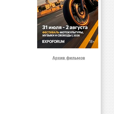
Архив фильмов