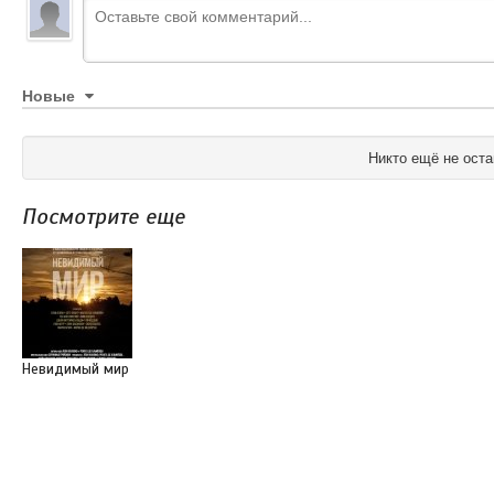
Новые
Никто ещё не оста
Посмотрите еще
Невидимый мир