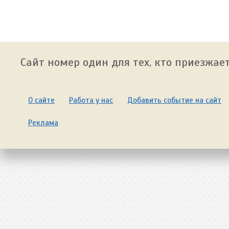
Сайт номер один для тех, кто приезжает
О сайте
Работа у нас
Добавить событие на сайт
Реклама