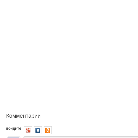
Комментарии
войдите