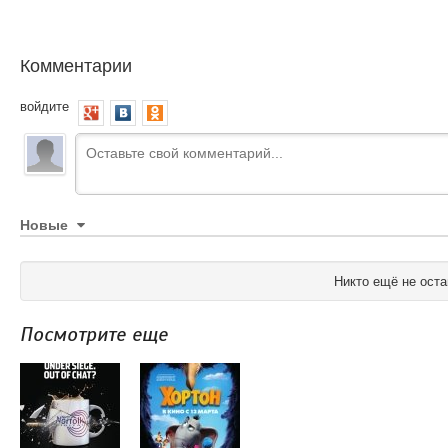
Комментарии
войдите
Новые
Никто ещё не оста
Посмотрите еще