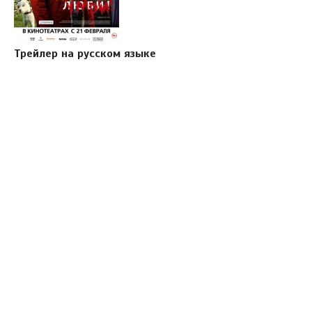
Трейлер на русском языке