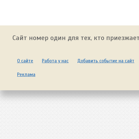
Сайт номер один для тех, кто приезжает
О сайте
Работа у нас
Добавить событие на сайт
Реклама