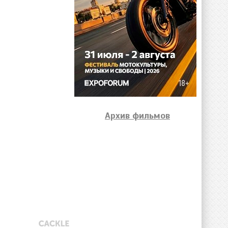
Архив фильмов