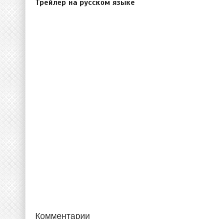
Трейлер на русском языке
Комментарии