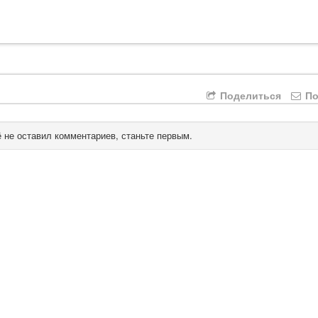
Поделиться
По
 не оставил комментариев, станьте первым.