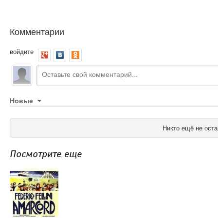
Комментарии
войдите
Новые
Никто ещё не оста
Посмотрите еще