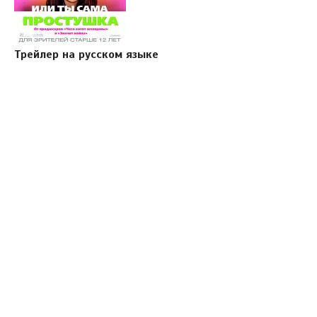
Трейлер на русском языке