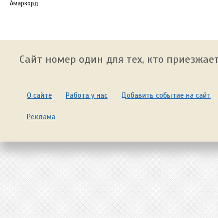
Амаркорд
Сайт номер один для тех, кто приезжает
О сайте
Работа у нас
Добавить событие на сайт
Реклама