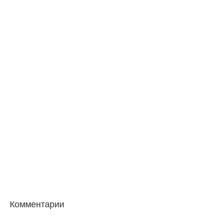
Комментарии