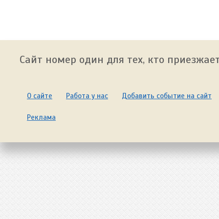
Сайт номер один для тех, кто приезжает
О сайте
Работа у нас
Добавить событие на сайт
Реклама