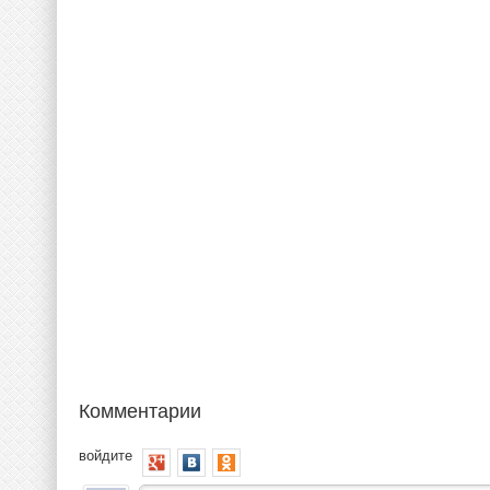
Комментарии
войдите