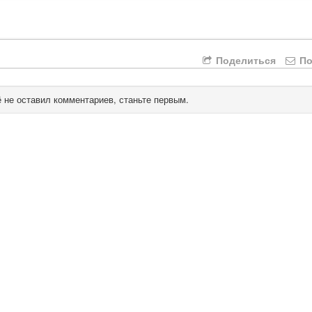
Поделиться
По
 не оставил комментариев, станьте первым.