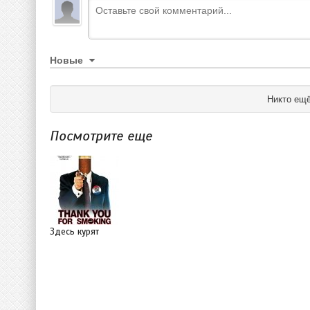
Новые
Никто ещё
Посмотрите еще
Здесь курят