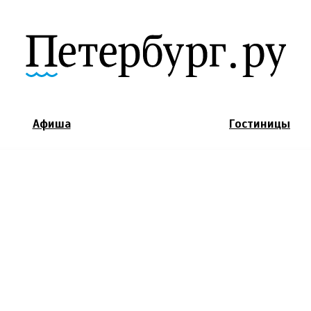
Jump to Navigation
Афиша
Гостиницы