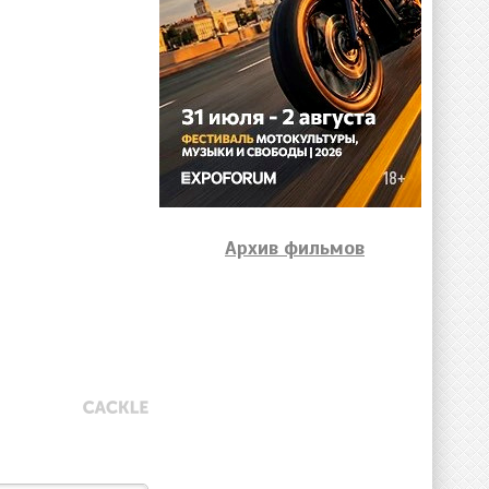
Архив фильмов