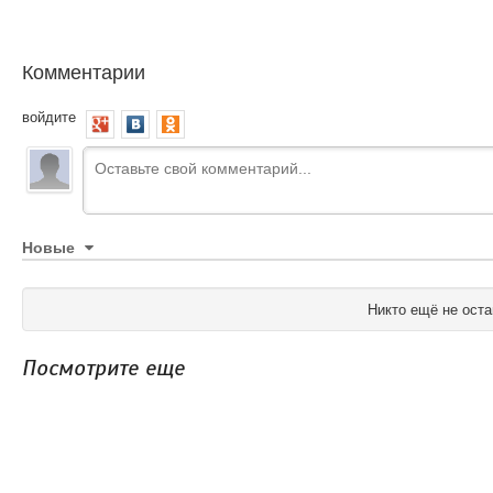
Комментарии
войдите
Новые
Никто ещё не оста
Посмотрите еще