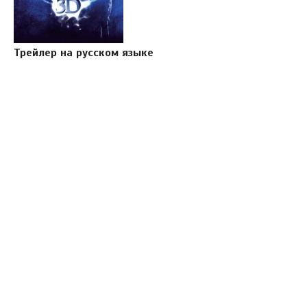
Трейлер на русском языке