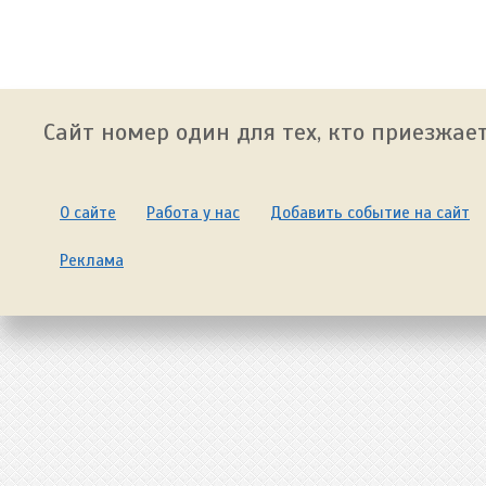
Сайт номер один для тех, кто приезжает
О сайте
Работа у нас
Добавить событие на сайт
Реклама