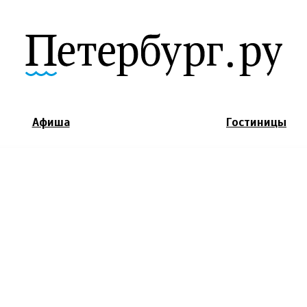
Jump to Navigation
Афиша
Гостиницы