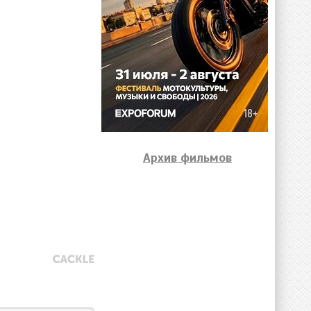
Архив фильмов