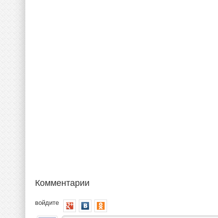
Комментарии
войдите