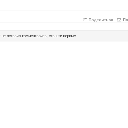
Поделиться
По
 не оставил комментариев, станьте первым.