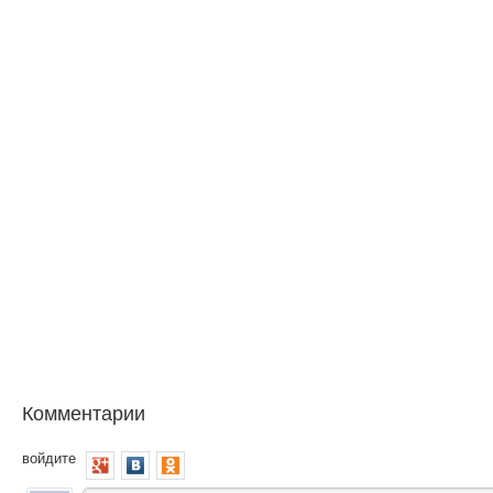
Комментарии
войдите