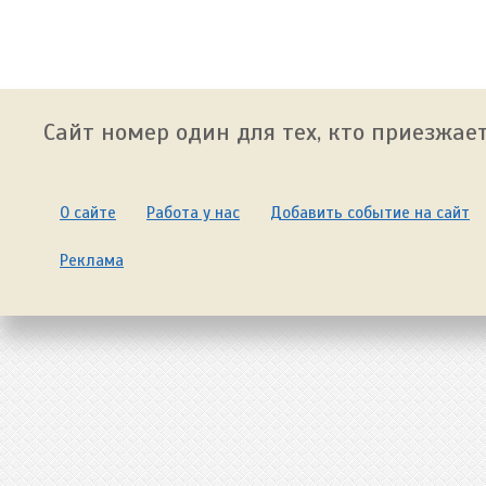
Сайт номер один для тех, кто приезжает
О сайте
Работа у нас
Добавить событие на сайт
Реклама