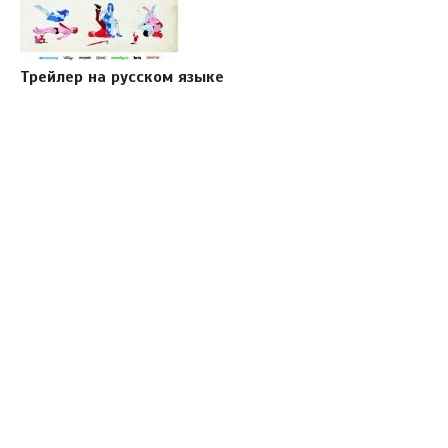
Трейлер на русском языке