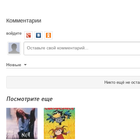
Комментарии
войдите
Новые
Никто ещё не оста
Посмотрите еще