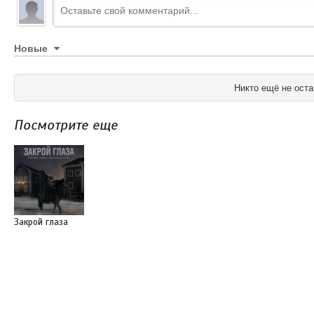
Новые
Никто ещё не оста
Посмотрите еще
Закрой глаза