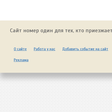
Сайт номер один для тех, кто приезжает
О сайте
Работа у нас
Добавить событие на сайт
Реклама