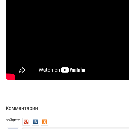
Комментарии
войдите