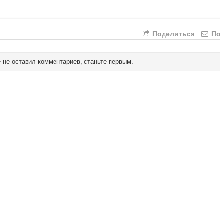
Поделиться
По
 не оставил комментариев, станьте первым.