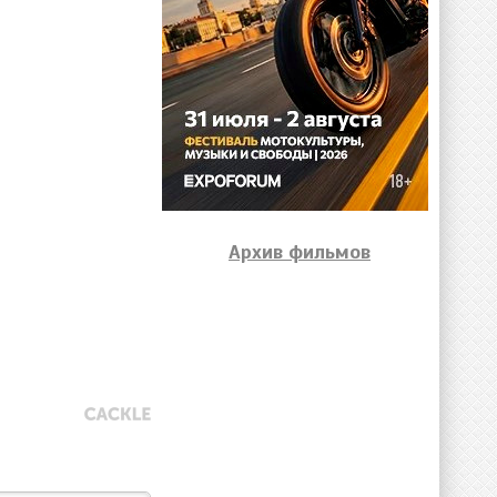
Архив фильмов