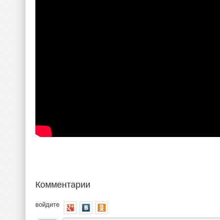
Комментарии
войдите