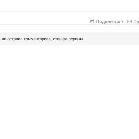
Поделиться
По
 не оставил комментариев, станьте первым.