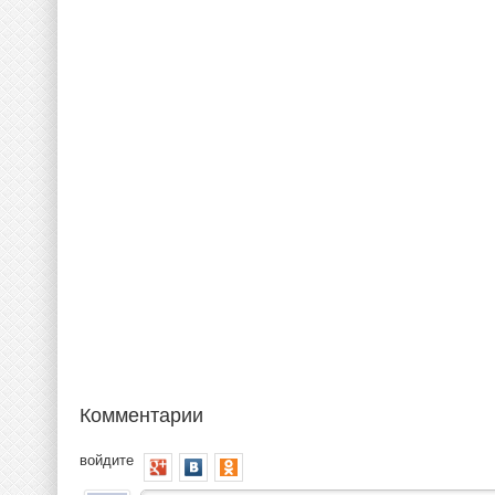
Комментарии
войдите