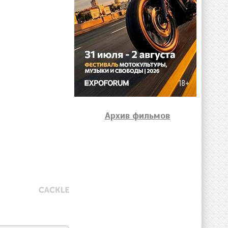
Архив фильмов