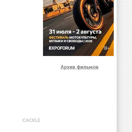
Архив фильмов