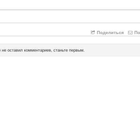
Поделиться
По
 не оставил комментариев, станьте первым.