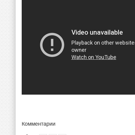
Комментарии