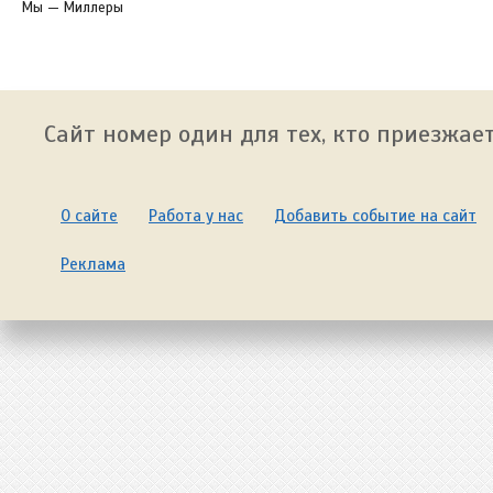
Мы — Миллеры
Сайт номер один для тех, кто приезжает
О сайте
Работа у нас
Добавить событие на сайт
Реклама