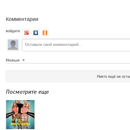
Комментарии
войдите
Новые
Никто ещё не оста
Посмотрите еще