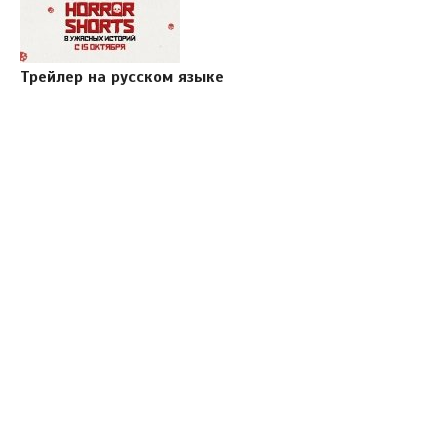
Трейлер на русском языке