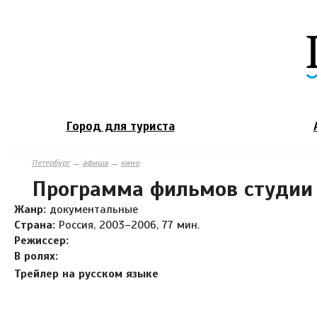
Город для туриста
Петербург
→
афиша
→
кино
Программа фильмов студии
Жанр:
документальные
Страна:
Россия, 2003–2006, 77 мин.
Режиссер:
В ролях:
Трейлер на русском языке