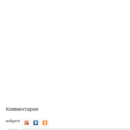
Комментарии
войдите