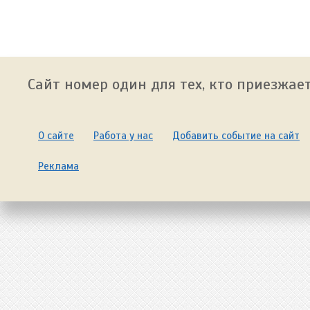
Сайт номер один для тех, кто приезжает
О сайте
Работа у нас
Добавить событие на сайт
Реклама