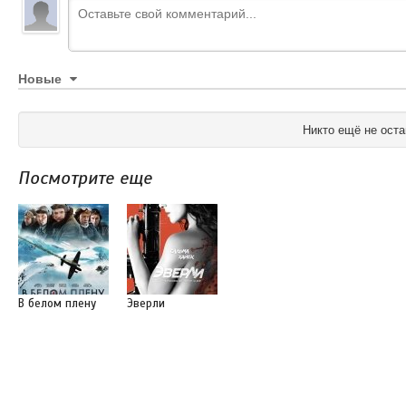
Новые
Никто ещё не оста
Посмотрите еще
В белом плену
Эверли