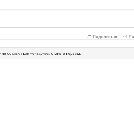
Поделиться
По
 не оставил комментариев, станьте первым.