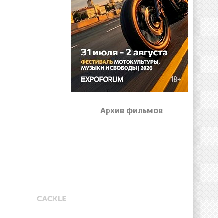
Архив фильмов