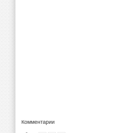
Комментарии