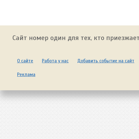
Сайт номер один для тех, кто приезжает
О сайте
Работа у нас
Добавить событие на сайт
Реклама