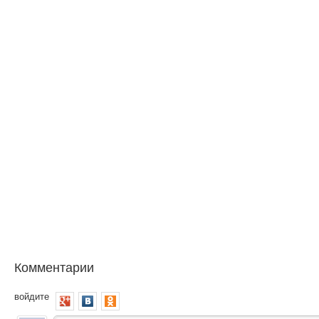
Комментарии
войдите