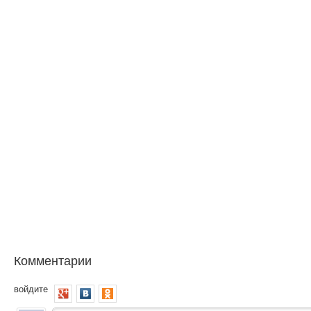
Комментарии
войдите