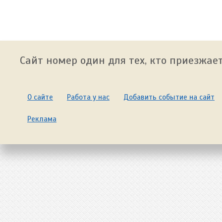
Сайт номер один для тех, кто приезжает
О сайте
Работа у нас
Добавить событие на сайт
Реклама