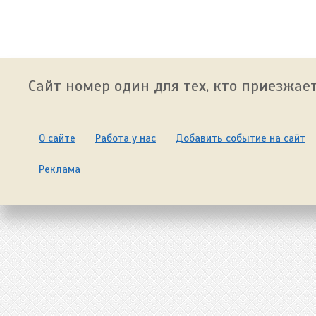
Сайт номер один для тех, кто приезжает
О сайте
Работа у нас
Добавить событие на сайт
Реклама