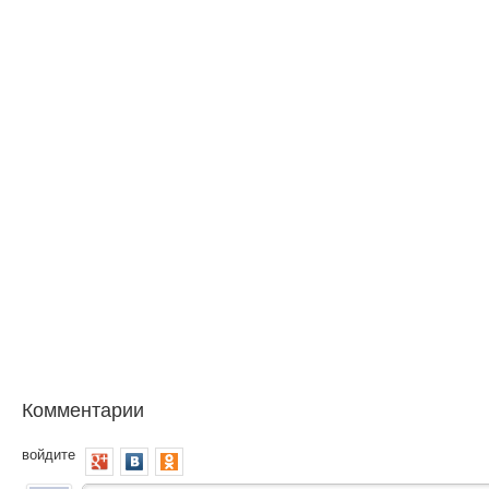
Комментарии
войдите