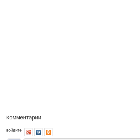
Комментарии
войдите