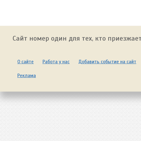
Сайт номер один для тех, кто приезжает
О сайте
Работа у нас
Добавить событие на сайт
Реклама