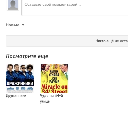
Новые
Никто ещё не оста
Посмотрите еще
Дружинники
Чудо на 34-й
улице