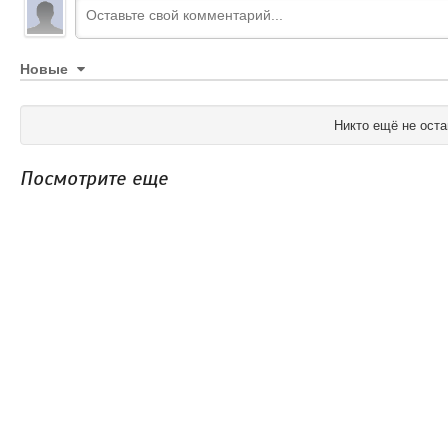
Новые
Никто ещё не оста
Посмотрите еще