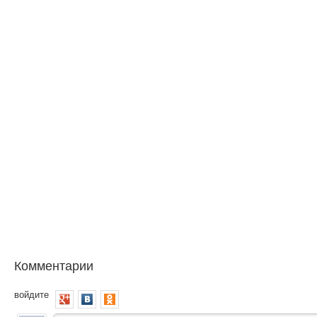
Комментарии
войдите