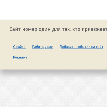
Сайт номер один для тех, кто приезжает
О сайте
Работа у нас
Добавить событие на сайт
Реклама