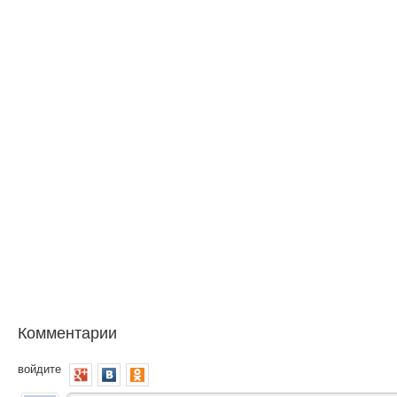
Комментарии
войдите