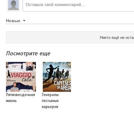
Новые
Никто ещё не оста
Посмотрите еще
Пятизвездочная
Генералы
жизнь
песчаных
карьеров