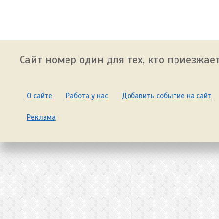
Сайт номер один для тех, кто приезжает
О сайте
Работа у нас
Добавить событие на сайт
Реклама