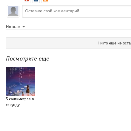
Новые
Никто ещё не оста
Посмотрите еще
5 сантиметров в
секунду