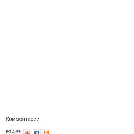
Комментарии
войдите