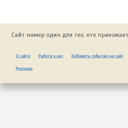
Сайт номер один для тех, кто приезжает
О сайте
Работа у нас
Добавить событие на сайт
Реклама