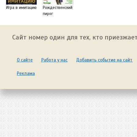
Игра в имитацию
Рождественский
пирог
Сайт номер один для тех, кто приезжает
О сайте
Работа у нас
Добавить событие на сайт
Реклама