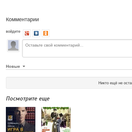
Комментарии
войдите
Новые
Никто ещё не оста
Посмотрите еще