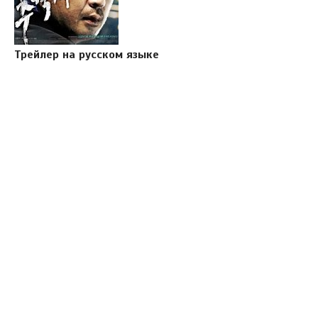
Трейлер на русском языке