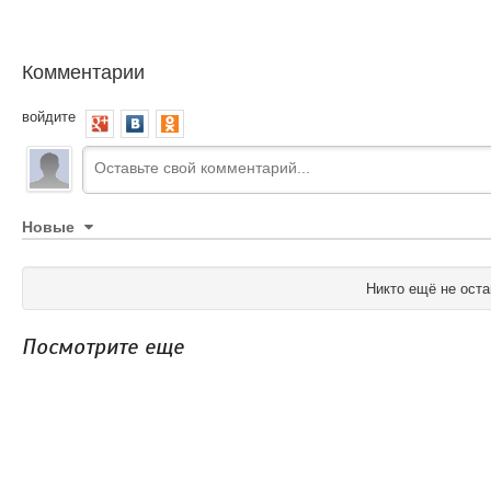
Комментарии
войдите
Новые
Никто ещё не оста
Посмотрите еще