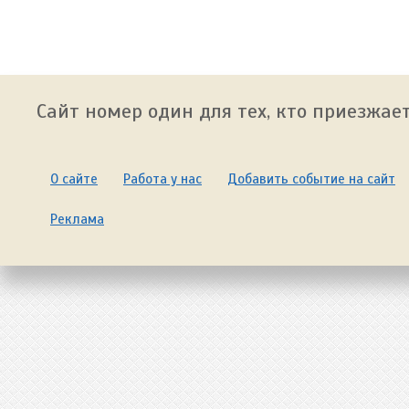
Сайт номер один для тех, кто приезжает
О сайте
Работа у нас
Добавить событие на сайт
Реклама