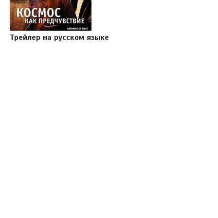
Трейлер на русском языке