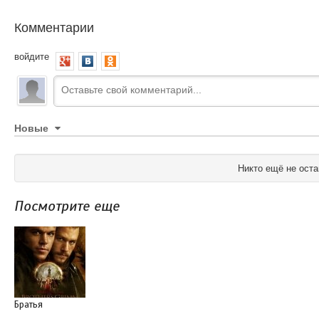
Комментарии
войдите
Новые
Никто ещё не оста
Посмотрите еще
Братья