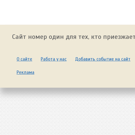
Сайт номер один для тех, кто приезжает
О сайте
Работа у нас
Добавить событие на сайт
Реклама