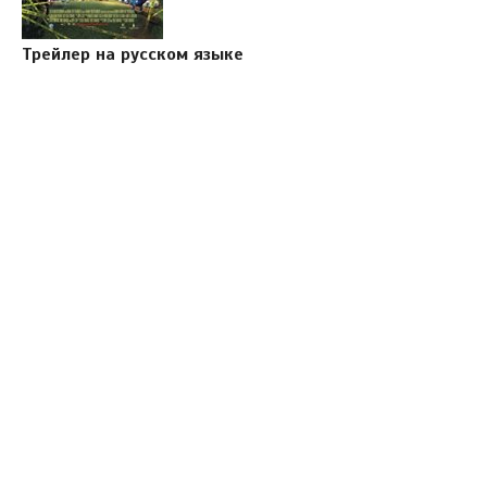
Трейлер на русском языке