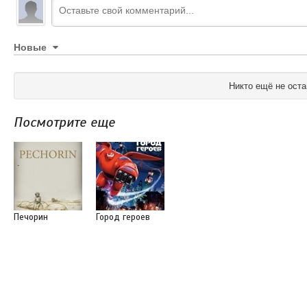
Новые
Никто ещё не оста
Посмотрите еще
Печорин
Город героев