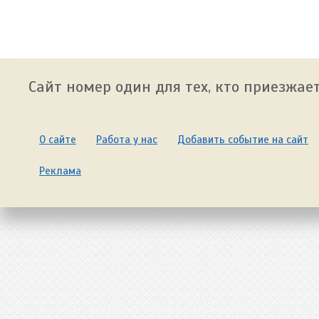
Сайт номер один для тех, кто приезжает
О сайте
Работа у нас
Добавить событие на сайт
Реклама