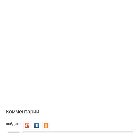
Комментарии
войдите