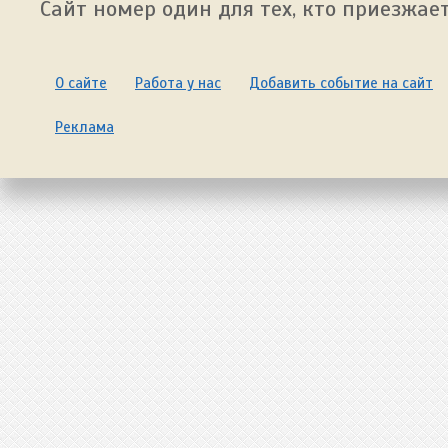
Сайт номер один для тех, кто приезжает
О сайте
Работа у нас
Добавить событие на сайт
Реклама