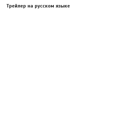
Трейлер на русском языке