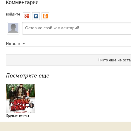
Комментарии
войдите
Новые
Никто ещё не оста
Посмотрите еще
Крутые кексы