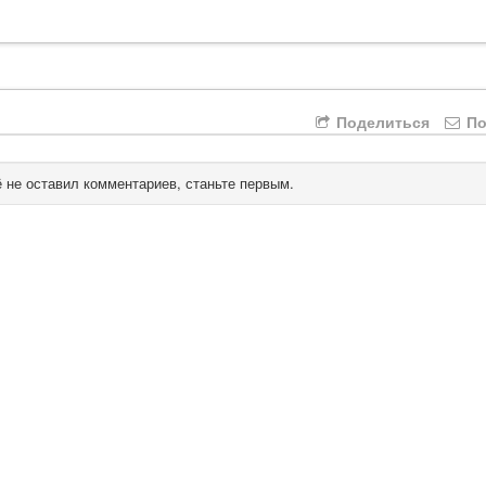
Поделиться
По
 не оставил комментариев, станьте первым.