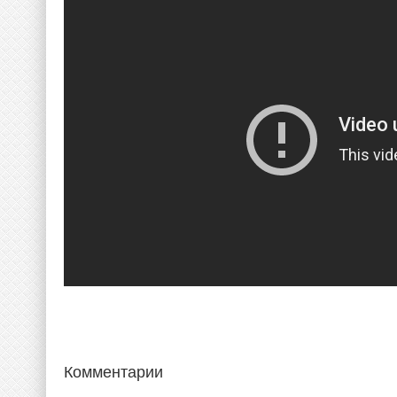
Комментарии