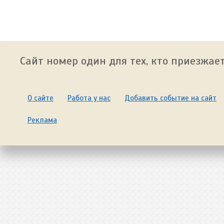
Сайт номер один для тех, кто приезжает
О сайте
Работа у нас
Добавить событие на сайт
Реклама