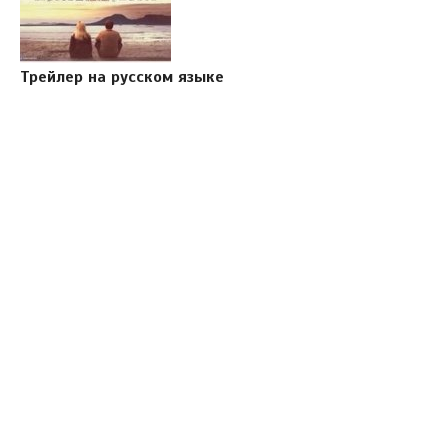
Трейлер на русском языке