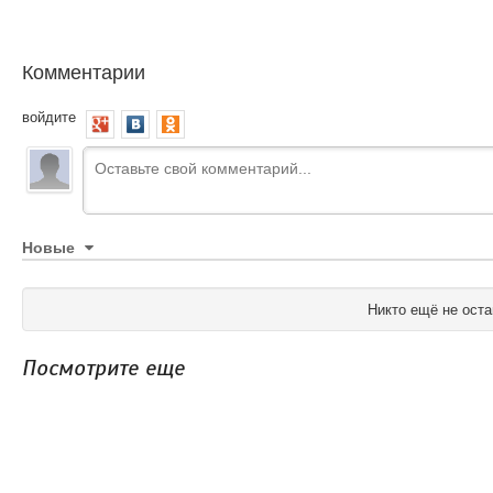
Комментарии
войдите
Новые
Никто ещё не оста
Посмотрите еще