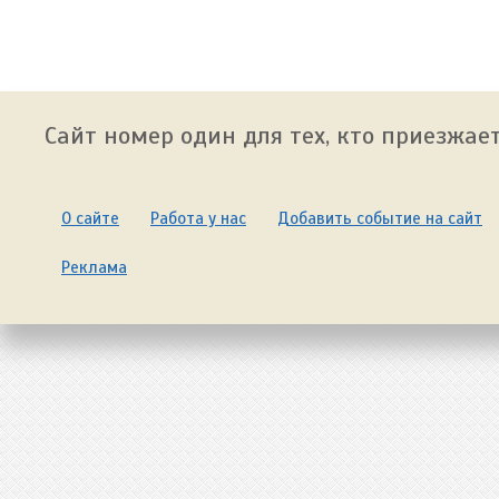
Сайт номер один для тех, кто приезжает
О сайте
Работа у нас
Добавить событие на сайт
Реклама