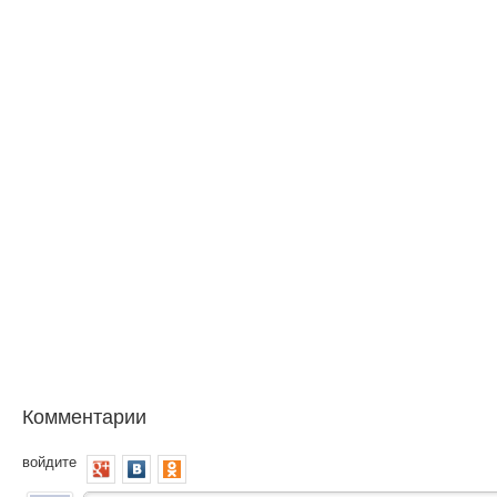
Комментарии
войдите