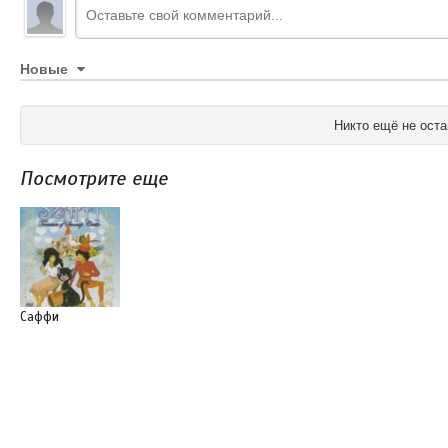
Новые
Никто ещё не оста
Посмотрите еще
Саффи