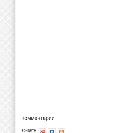
Комментарии
войдите