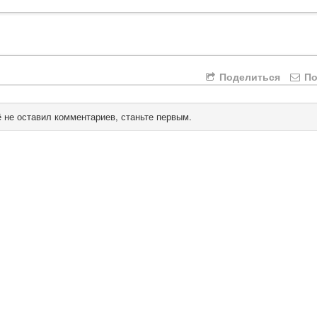
Поделиться
По
 не оставил комментариев, станьте первым.