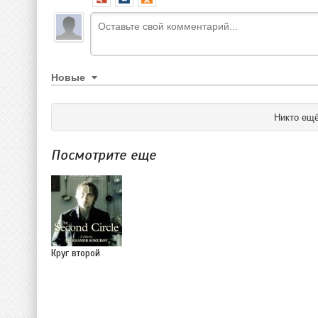
Новые
Никто ещё
Посмотрите еще
Круг второй