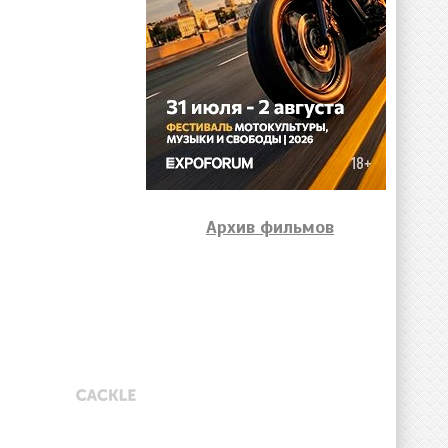
Архив фильмов