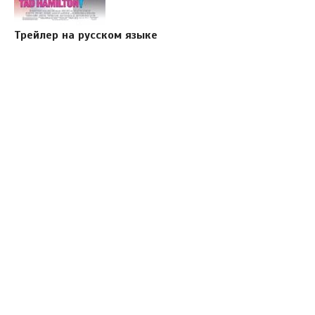
Трейлер на русском языке