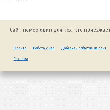
Сайт номер один для тех, кто приезжает
О сайте
Работа у нас
Добавить событие на сайт
Реклама