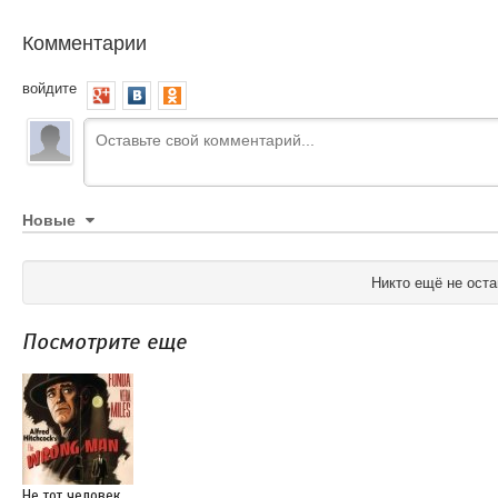
Комментарии
войдите
Новые
Никто ещё не оста
Посмотрите еще
Не тот человек