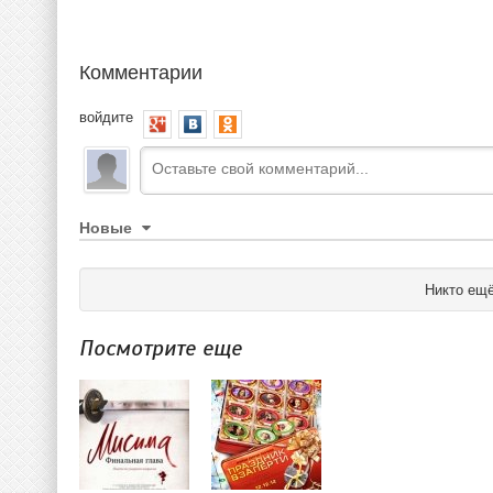
Комментарии
войдите
Новые
Никто ещё
Посмотрите еще