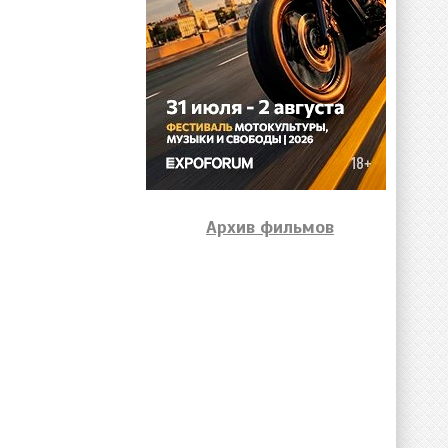
Архив фильмов