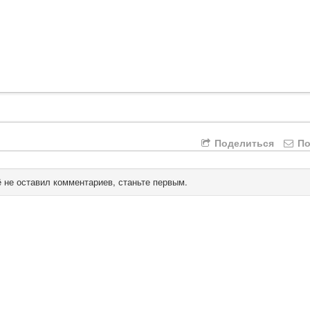
Поделиться
По
 не оставил комментариев, станьте первым.