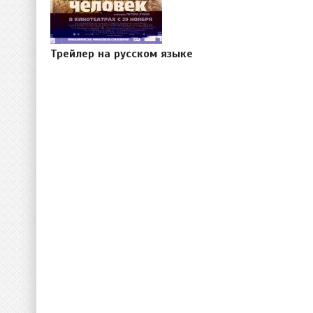
Трейлер на русском языке