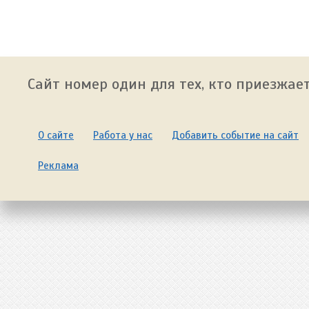
Сайт номер один для тех, кто приезжает
О сайте
Работа у нас
Добавить событие на сайт
Реклама