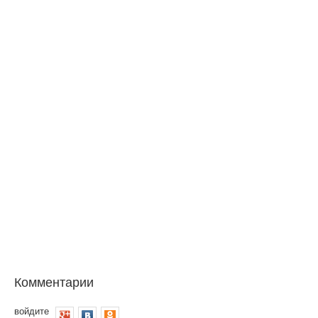
Комментарии
войдите