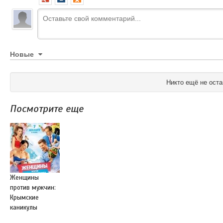
Новые
Никто ещё не оста
Посмотрите еще
Женщины
против мужчин:
Крымские
каникулы