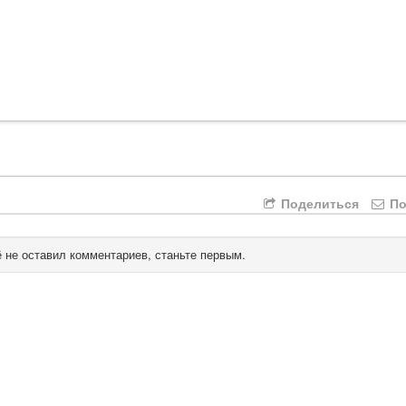
Поделиться
По
 не оставил комментариев, станьте первым.