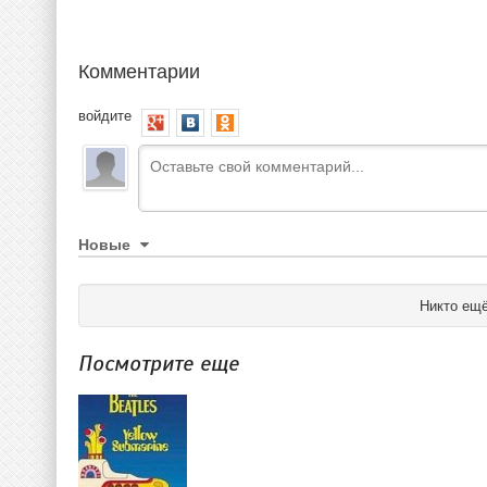
Комментарии
войдите
Новые
Никто ещё
Посмотрите еще