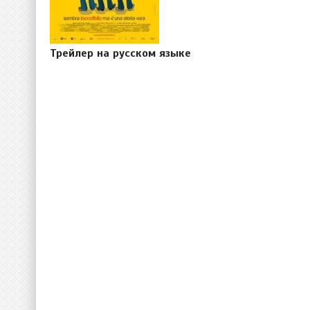
Трейлер на русском языке