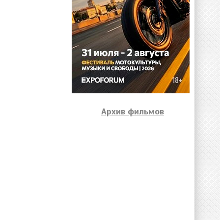
Архив фильмов