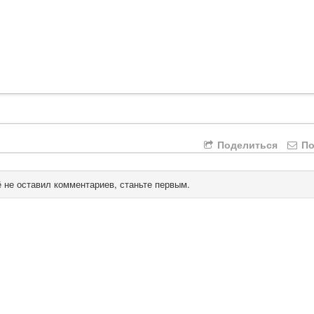
Поделиться
По
 не оставил комментариев, станьте первым.