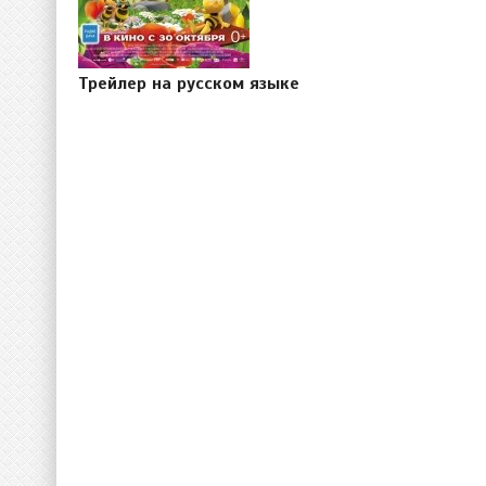
Трейлер на русском языке