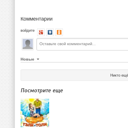
Комментарии
войдите
Новые
Никто ещё
Посмотрите еще