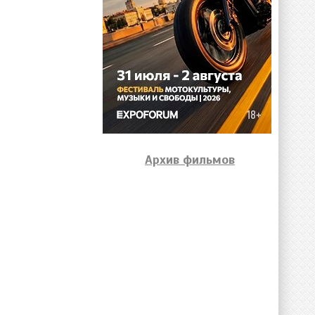
Архив фильмов