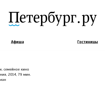
Jump to Navigation
Афиша
Гостиницы
и, семейное кино
ния, 2014, 79 мин.
ман