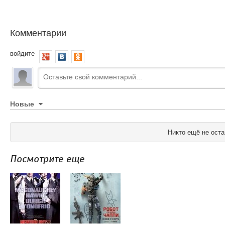
Комментарии
войдите
Новые
Никто ещё не оста
Посмотрите еще