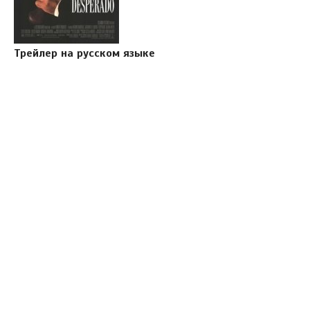
Трейлер на русском языке