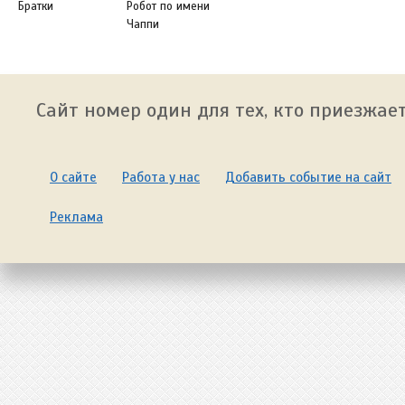
Братки
Робот по имени
Чаппи
Сайт номер один для тех, кто приезжает
О сайте
Работа у нас
Добавить событие на сайт
Реклама